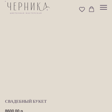
СВАДЕБНЫЙ БУКЕТ
8600,00
р.