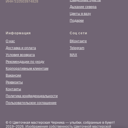
Свадебные букеты
ИНН 510503974828
Дыхание севера
Цветы в вазу
Подарки
Информация
Соц сети
О нас
ВКонтакте
Доставка и оплата
Telegram
Условия возврата
MAX
Рекомендации по уходу
Корпоративным клиентам
Вакансии
Реквизиты
Контакты
Политика конфиденциальности
Пользовательское соглашение
©
© Цветочная мастерская Черника — улыбки, собранные в букет!
2019−2026, Изображения собственность Цветочной мастерской