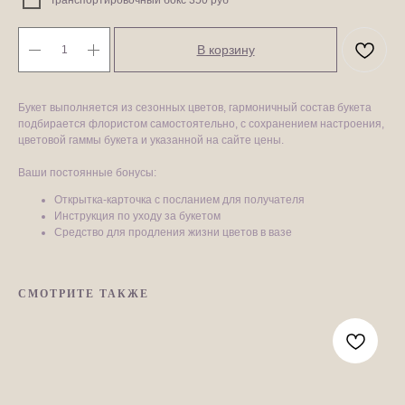
Транспортировочный бокс 350 руб
В корзину
Букет выполняется из сезонных цветов, гармоничный состав букета
подбирается флористом самостоятельно, с сохранением настроения,
цветовой гаммы букета и указанной на сайте цены.
Ваши постоянные бонусы:​
Открытка-карточка с посланием для получателя
Инструкция по уходу за букетом
Средство для продления жизни цветов в вазе
СМОТРИТЕ ТАКЖЕ