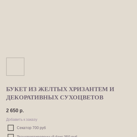
БУКЕТ ИЗ ЖЕЛТЫХ ХРИЗАНТЕМ И
ДЕКОРАТИВНЫХ СУХОЦВЕТОВ
2 650
р.
Добавить к заказу
Секатор 700 руб