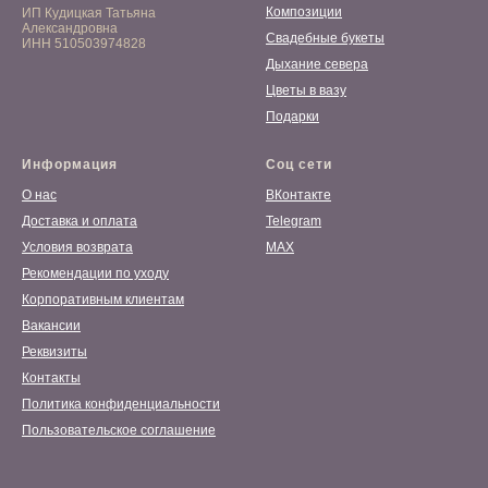
Композиции
ИП Кудицкая Татьяна
Александровна
Свадебные букеты
ИНН 510503974828
Дыхание севера
Цветы в вазу
Подарки
Информация
Соц сети
О нас
ВКонтакте
Доставка и оплата
Telegram
Условия возврата
MAX
Рекомендации по уходу
Корпоративным клиентам
Вакансии
Реквизиты
Контакты
Политика конфиденциальности
Пользовательское соглашение