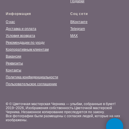
Подарки
Информация
Соц сети
О нас
ВКонтакте
Доставка и оплата
Telegram
Условия возврата
MAX
Рекомендации по уходу
Корпоративным клиентам
Вакансии
Реквизиты
Контакты
Политика конфиденциальности
Пользовательское соглашение
©
© Цветочная мастерская Черника — улыбки, собранные в букет!
2019−2026, Изображения собственность Цветочной мастерской
Черника. Незаконное копирование преследуется по закону.
Все фотографии были размещены с согласия людей, которые на них
изображены.