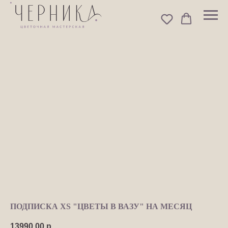
ПОДПИСКА XS "ЦВЕТЫ В ВАЗУ" НА МЕСЯЦ
13990,00
р.