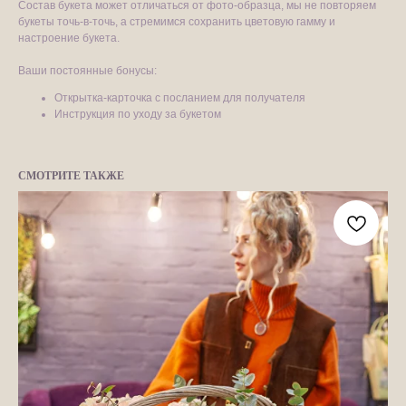
Состав букета может отличаться от фото-образца, мы не повторяем
букеты точь-в-точь, а стремимся сохранить цветовую гамму и
настроение букета.
Ваши постоянные бонусы:
Открытка-карточка с посланием для получателя
Инструкция по уходу за букетом
СМОТРИТЕ ТАКЖЕ