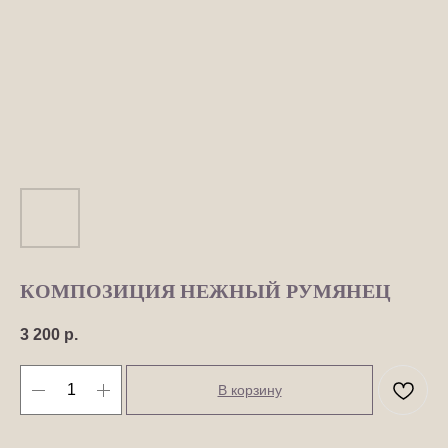
КОМПОЗИЦИЯ НЕЖНЫЙ РУМЯНЕЦ
3 200
р.
В корзину