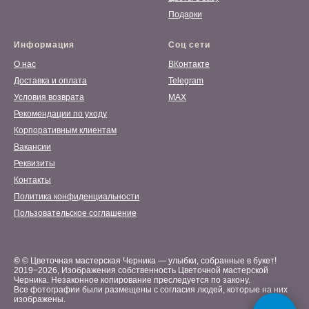
Подарки
Информация
Соц сети
О нас
ВКонтакте
Доставка и оплата
Telegram
Условия возврата
MAX
Рекомендации по уходу
Корпоративным клиентам
Вакансии
Реквизиты
Контакты
Политика конфиденциальности
Пользовательское соглашение
©
© Цветочная мастерская Черника — улыбки, собранные в букет!
2019−2026, Изображения собственность Цветочной мастерской
Черника. Незаконное копирование преследуется по закону.
Все фотографии были размещены с согласия людей, которые на них
изображены.