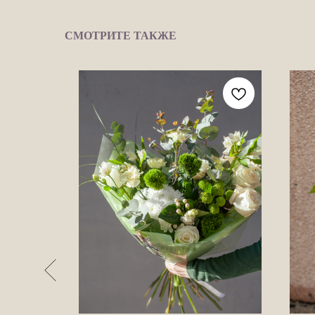
СМОТРИТЕ ТАКЖЕ