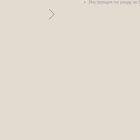
Инструкция по уходу за 