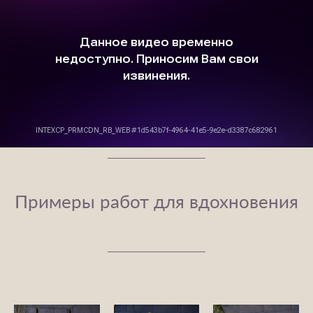
Примеры работ для вдохновения