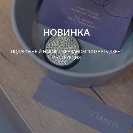
НОВИНКА
ПОДАРОЧНЫЙ НАБОР С КЕНЗАНОМ "ПОЗНАТЬ ДЗЕН"
ИНСТРУКЦИЯ