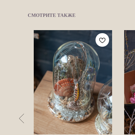
СМОТРИТЕ ТАКЖЕ