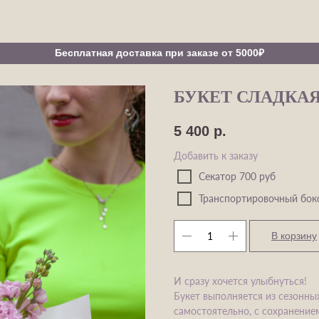
Бесплатная доставка при заказе от 5000₽
БУКЕТ СЛАДКАЯ
5 400
р.
Добавить к заказу
Секатор 700 руб
Транспортировочный бок
В корзину
И сразу хочется улыбнуться!
Букет выполняется из сезонны
самостоятельно, с сохранением