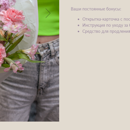
Ваши постоянные бонусы:​
Открытка-карточка с по
Инструкция по уходу за
Средство для продления