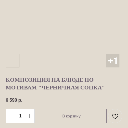
КОМПОЗИЦИЯ НА БЛЮДЕ ПО
МОТИВАМ "ЧЕРНИЧНАЯ СОПКА"
6 590
р.
В корзину