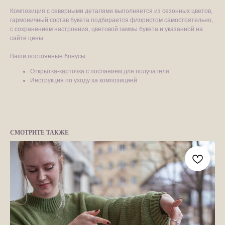
Композиция с северными деталями выполняется из сезонных цветов,
гармоничный состав букета подбирается флористом самостоятельно,
с сохранением настроения, цветовой гаммы букета и указанной на
сайте цены.
Ваши постоянные бонусы:​
Открытка-карточка с посланием для получателя
Инструкция по уходу за композицией
СМОТРИТЕ ТАКЖЕ