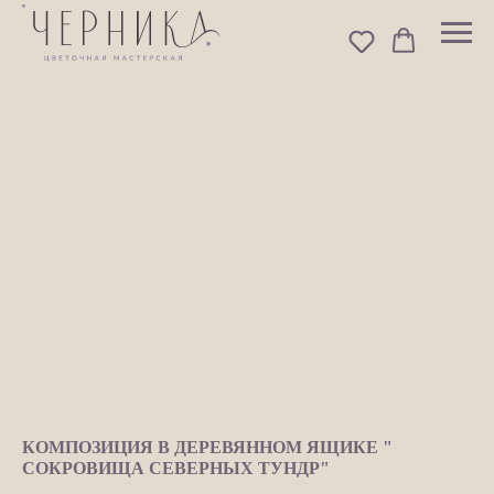
КОМПОЗИЦИЯ В ДЕРЕВЯННОМ ЯЩИКЕ "
СОКРОВИЩА СЕВЕРНЫХ ТУНДР"